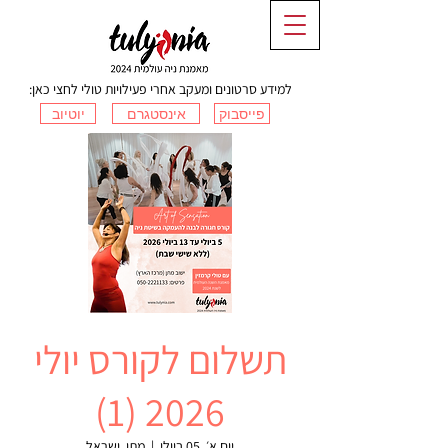
למידע סרטונים ומעקב אחרי פעילויות טולי לחצי כאן:
פייסבוק
אינסטגרם
יוטיוב
תשלום לקורס יולי
2026 (1)
יום א׳, 05 ביולי
  |  
מתן, ישראל