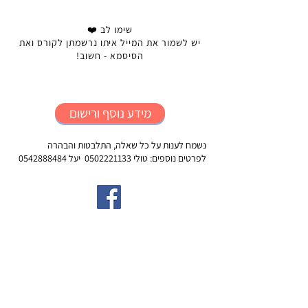
שימו לב ❤️
יש לשמור את המייל איתו נרשמתן לקורס ואת
הסיסמא - חשוב!
מידע נוסף ורישום
נשמח לענות על כל שאלה, התלבטות והבהרה
לפרטים נוספים: טולי 0502221133 יעל 0542888484