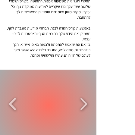
תחקרי ותגלי את משמעות אמנות התחושה. בקורס תלמדי
שלושה עשר עקרונות עיקריים למודעות ממוקדת גוף. כל
עיקרון מקנה מגוון מיומנויות סומטיות המאפשרות לך
להתחבר.
באמצעות קורס חגורה לבנה, תפתחי מודעות מוגברת לגוף,
תעמיקי את הידע שלך בחוכמת הגוף ובאפשרויות לריפוי
עצמי.
בין אם את שואפת להתפתח ולצמוח באופן אישי או הנך
רוצה להיות מורה לניה, החגורה הלבנה היא השער שלך
לעולם של חוויה תנועתית הוליסטית ומהנה.