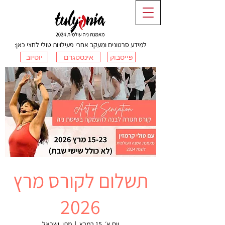
למידע סרטונים ומעקב אחרי פעילויות טולי לחצי כאן:
פייסבוק
אינסטגרם
יוטיוב
תשלום לקורס מרץ
2026
יום א׳, 15 במרץ
  |  
מתן, ישראל